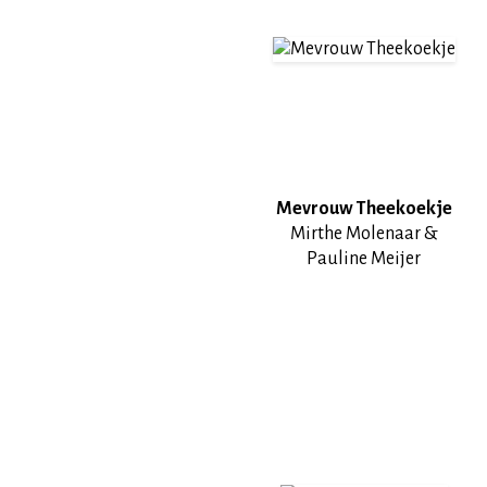
Mevrouw Theekoekje
Mirthe Molenaar &
Pauline Meijer