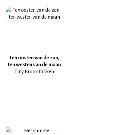
Ten oosten van de zon,
ten westen van de maan
Tiny Bruin-Takken