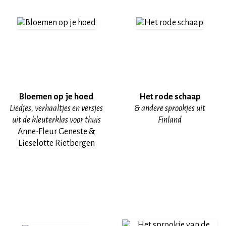
Bloemen op je hoed
Het rode schaap
Liedjes, verhaaltjes en versjes
& andere sprookjes uit
uit de kleuterklas voor thuis
Finland
Anne-Fleur Geneste &
Lieselotte Rietbergen