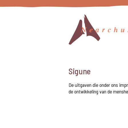
Sigune
De uitgaven die onder ons imp
de ontwikkeling van de menshe