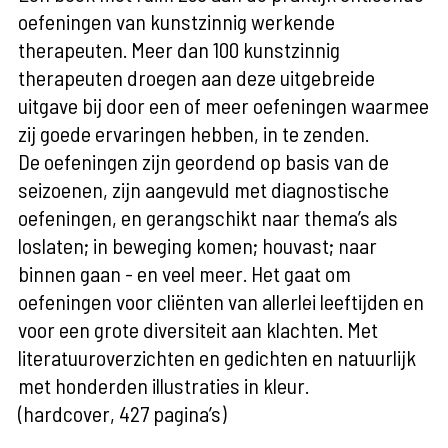
oefeningen van kunstzinnig werkende
therapeuten. Meer dan 100 kunstzinnig
therapeuten droegen aan deze uitgebreide
uitgave bij door een of meer oefeningen waarmee
zij goede ervaringen hebben, in te zenden.
De oefeningen zijn geordend op basis van de
seizoenen, zijn aangevuld met diagnostische
oefeningen, en gerangschikt naar thema’s als
loslaten; in beweging komen; houvast; naar
binnen gaan - en veel meer. Het gaat om
oefeningen voor cliënten van allerlei leeftijden en
voor een grote diversiteit aan klachten. Met
literatuuroverzichten en gedichten en natuurlijk
met honderden illustraties in kleur.
(hardcover, 427 pagina’s)