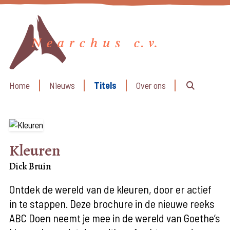
Home
Nieuws
Titels
Over ons
Kleuren
Dick Bruin
Ontdek de wereld van de kleuren, door er actief
in te stappen. Deze brochure in de nieuwe reeks
ABC Doen neemt je mee in de wereld van Goethe’s