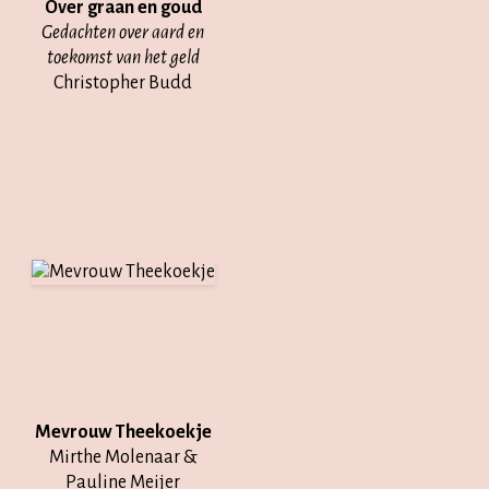
Over graan en goud
Gedachten over aard en
toekomst van het geld
Christopher Budd
Mevrouw Theekoekje
Mirthe Molenaar &
Pauline Meijer