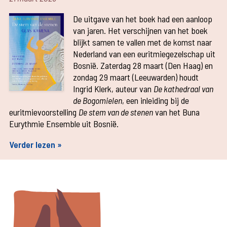
De uitgave van het boek had een aanloop
van jaren. Het verschijnen van het boek
blijkt samen te vallen met de komst naar
Nederland van een euritmiegezelschap uit
Bosnië. Zaterdag 28 maart (Den Haag) en
zondag 29 maart (Leeuwarden) houdt
Ingrid Klerk, auteur van
De kathedraal van
de Bogomielen
, een inleiding bij de
euritmievoorstelling
De stem van de stenen
van het Buna
Eurythmie Ensemble uit Bosnië.
Verder lezen »