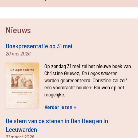
Nieuws
Boekpresentatie op 31 mei
20 mei 2026
Op zondag 31 mei zal het nieuwe boek van
Christine Gruwez,
De Logos naderen
,
worden gepresenteerd. Christine zal zelf
een voordracht houden: Bouwen op het
mogelijke.
Verder lezen »
De stem van de stenen in Den Haag en in
Leeuwarden
21 maart 2026